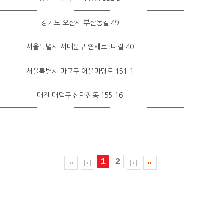
경기도 오산시 부산동길 49
서울특별시 서대문구 연세로5다길 40
서울특별시 마포구 어울마당로 151-1
대전 대덕구 신탄진동 155-16
1
2