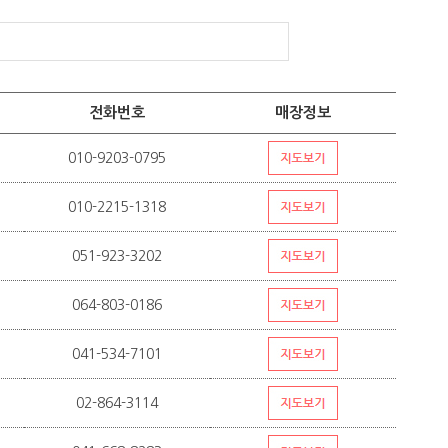
전화번호
매장정보
010-9203-0795
010-2215-1318
051-923-3202
064-803-0186
041-534-7101
02-864-3114