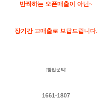
반짝하는 오픈매출이 아닌~
장기간 고매출로 보답드립니다.
[창업문의]
1661-1807