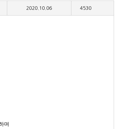
2020.10.06
4530
랑하며