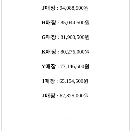
J
매장
: 94,088,500
원
H
매장
: 85,044,500
원
G
매장
: 81,903,500
원
K
매장
: 80,276,000
원
Y
매장
: 77,146,500
원
I
매장
: 65,154,500
원
J
매장
: 62,825,000
원
-