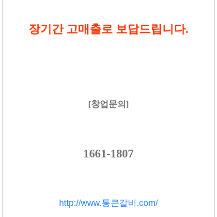
장기간 고매출로 보답드립니다.
[창업문의]
1661-1807
http://www.통큰갈비.com/