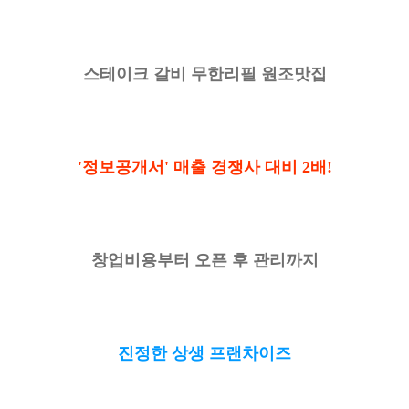
스테이크 갈비 무한리필 원조맛집
'정보공개서' 매출 경쟁사 대비 2배!
창업비용부터 오픈 후 관리까지
진정한 상생 프랜차이즈