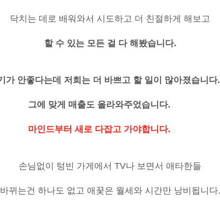
닥치는 데로 배워와서 시도하고 더 친절하게 해보고
할 수 있는 모든 걸 다 해봤습니다
.
기가 안좋다는데 저희는 더 바쁘고 할 일이 많아졌습니다.
 맞게 매출도 올라와주었습니다
.
마인드부터 새로 다잡고 가야합니다
.
손님없이 텅빈 가게에서
TV
나 보면서 애타한들
바뀌는건 하나도 없고 애꿎은 월세와 시간만 낭비됩니다