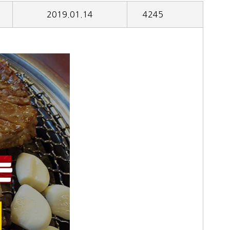
2019.01.14
4245