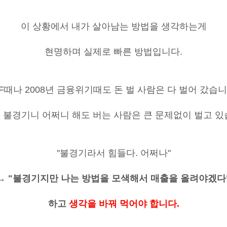
이 상황에서 내가 살아남는 방법을 생각하는게
현명하며 실제로 빠른 방법입니다
.
F
때나
2008
년 금융위기때도 돈 벌 사람은 다 벌어 갔습니
 불경기니 어쩌니 해도 버는 사람은 큰 문제없이 벌고 
"불경기라서 힘들다
.
어쩌나"
→ "
불경기지만 나는 방법을 모색해서 매출을 올려야겠다
하고
생각을 바꿔 먹어야 합니다
.