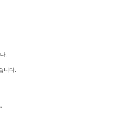
다.
있습니다
.
"