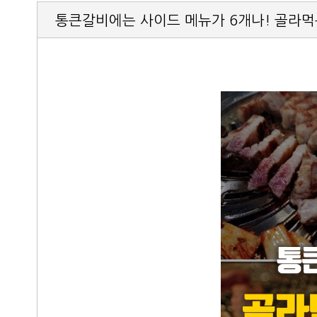
통큰갈비에는 사이드 메뉴가 6개나! 골라먹