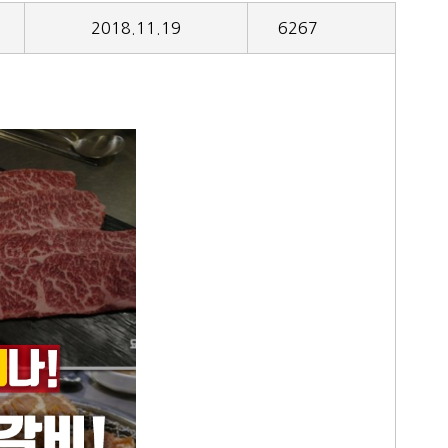
2018.11.19
6267