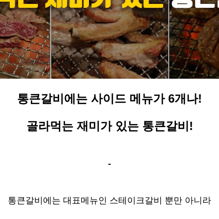
통큰갈비에는 사이드 메뉴가 6개나!
골라먹는 재미가 있는 통큰갈비!
-
통큰갈비에는 대표메뉴인 스테이크갈비 뿐만 아니라