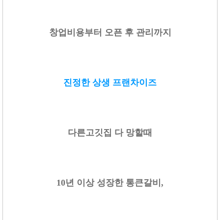
창업비용부터 오픈 후 관리까지
진정한 상생 프랜차이즈
다른고깃집 다 망할때
10년 이상 성장한 통큰갈비,