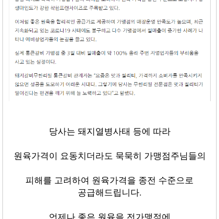
당사는 돼지열병사태 등에 따라
원육가격이 요동치더라도 묵묵히 가맹점주님들의
피해를 고려하여 원육가격을 종전 수준으로
공급해드립니다
.
언제나 좋은 원육을 전가맹점에