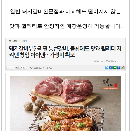
일반 돼지갈비전문점과 비교해도 떨어지지 않는
맛과 퀄리티로 안정적인 매장운영이 가능합니다
.