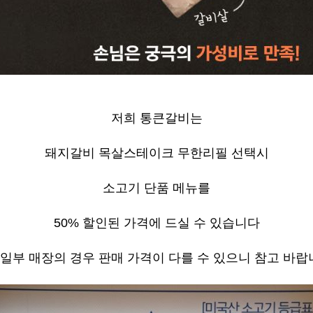
저희 통큰갈비는
돼지갈비 목살스테이크 무한리필 선택시
소고기 단품 메뉴를
50%
할인된 가격에 드실 수 있습니다
일부 매장의 경우 판매 가격이 다를 수 있으니 참고 바랍