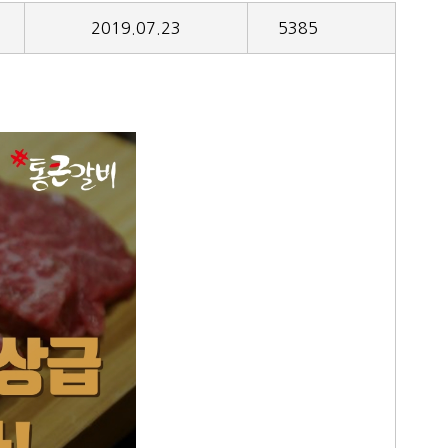
2019.07.23
5385