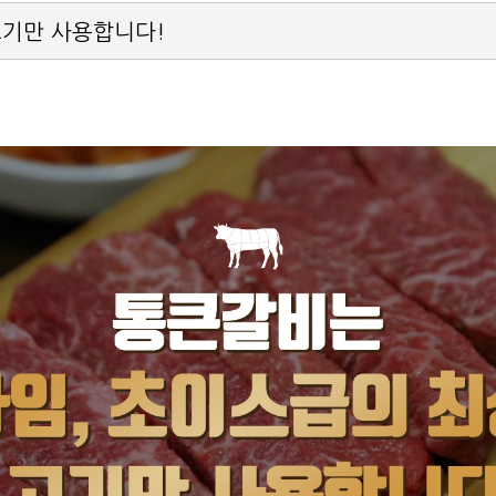
고기만 사용합니다!